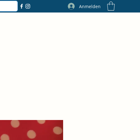
Anmelden