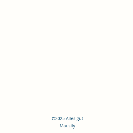
©2025 Alles gut
Mausily