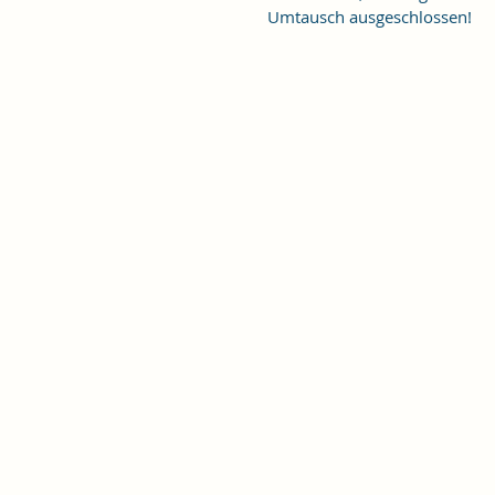
Umtausch ausgeschlossen!