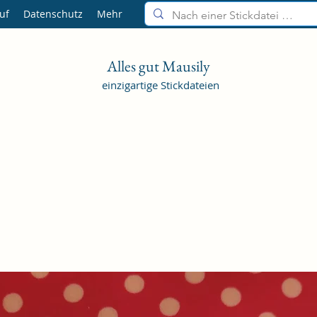
uf
Datenschutz
Mehr
Alles gut Mausily
einzigartige Stickdateien