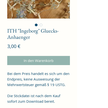
ITH "Ingeborg" Gluecks-
Anhaenger
Preis
3,00 €
In den Warenkorb
Bei dem Preis handelt es sich um den
Endpreis, keine Ausweisung der
Mehrwertsteuer gemäß § 19 USTG.
Die Stickdatei ist nach dem Kauf
sofort zum Download bereit.