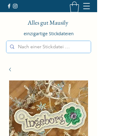
Alles gut Mausily
einzigartige Stickdateien