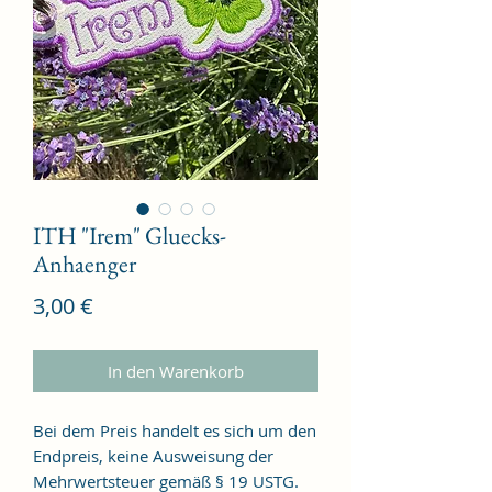
ITH "Irem" Gluecks-
Anhaenger
Preis
3,00 €
In den Warenkorb
Bei dem Preis handelt es sich um den
Endpreis, keine Ausweisung der
Mehrwertsteuer gemäß § 19 USTG.