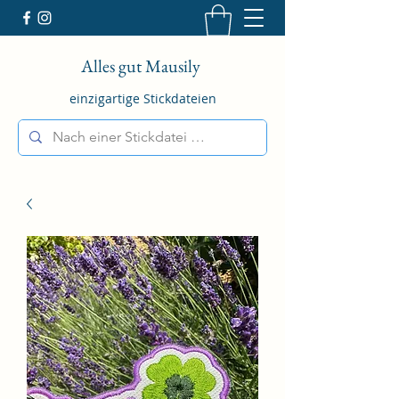
Alles gut Mausily
einzigartige Stickdateien