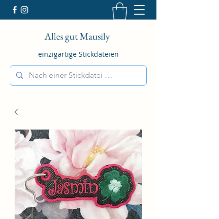
Alles gut Mausily
einzigartige Stickdateien