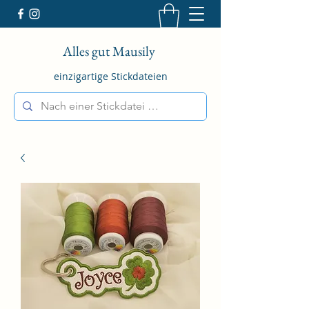
Alles gut Mausily
einzigartige Stickdateien