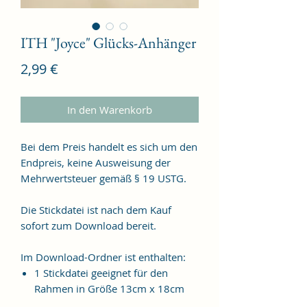
ITH "Joyce" Glücks-Anhänger
Preis
2,99 €
In den Warenkorb
Bei dem Preis handelt es sich um den
Endpreis, keine Ausweisung der
Mehrwertsteuer gemäß § 19 USTG.
Die Stickdatei ist nach dem Kauf
sofort zum Download bereit.
Im Download-Ordner ist enthalten:
1 Stickdatei geeignet für den
Rahmen in Größe 13cm x 18cm