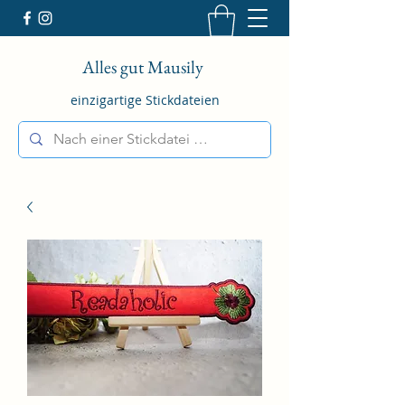
Alles gut Mausily
einzigartige Stickdateien