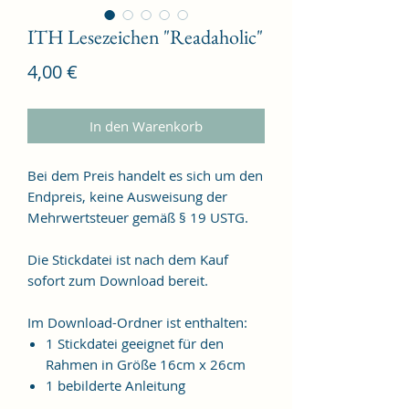
ITH Lesezeichen "Readaholic"
Preis
4,00 €
In den Warenkorb
Bei dem Preis handelt es sich um den
Endpreis, keine Ausweisung der
Mehrwertsteuer gemäß § 19 USTG.
Die Stickdatei ist nach dem Kauf
sofort zum Download bereit.
Im Download-Ordner ist enthalten:
1 Stickdatei geeignet für den
Rahmen in Größe 16cm x 26cm
1 bebilderte Anleitung