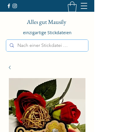
Alles gut Mausily
einzigartige Stickdateien