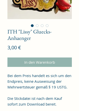
ITH "Lissy" Gluecks-
Anhaenger
Preis
3,00 €
In den Warenkorb
Bei dem Preis handelt es sich um den
Endpreis, keine Ausweisung der
Mehrwertsteuer gemäß § 19 USTG.
Die Stickdatei ist nach dem Kauf
sofort zum Download bereit.