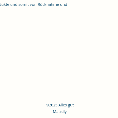
Produkte und somit von Rücknahme und
©2025 Alles gut
Mausily