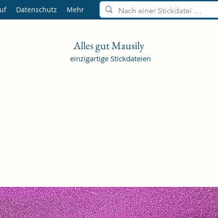
uf
Datenschutz
Mehr
Alles gut Mausily
einzigartige Stickdateien