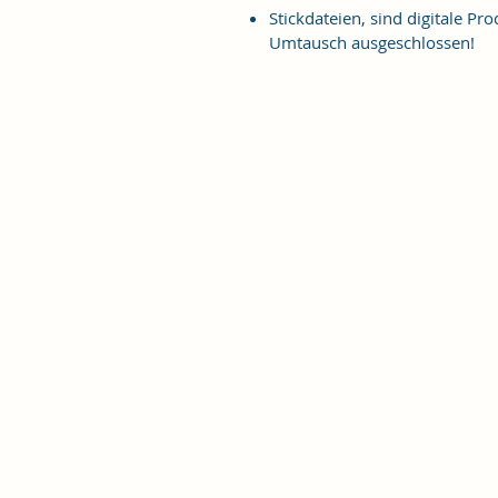
Stickdateien, sind digitale 
Umtausch ausgeschlossen!