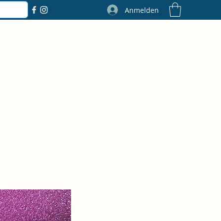
Anmelden