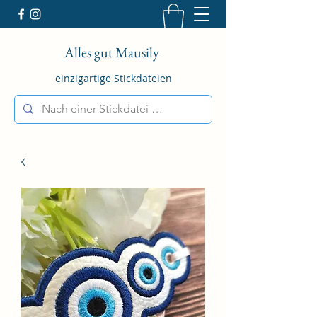
Alles gut Mausily
einzigartige Stickdateien