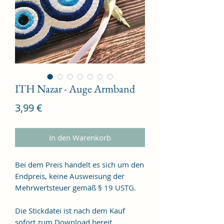
ITH Nazar - Auge Armband
Preis
3,99 €
In den Warenkorb
Bei dem Preis handelt es sich um den
Endpreis, keine Ausweisung der
Mehrwertsteuer gemäß § 19 USTG.
Die Stickdatei ist nach dem Kauf
sofort zum Download bereit.