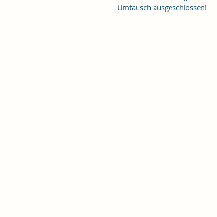
Umtausch ausgeschlossen!