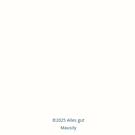
©2025 Alles gut
Mausily