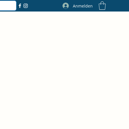
Anmelden