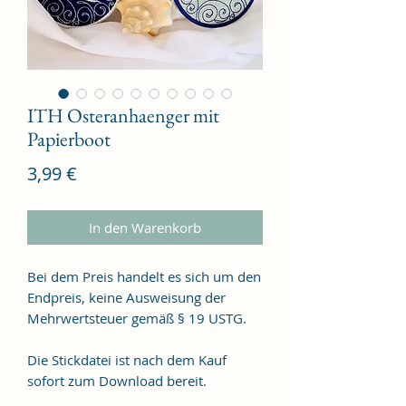
ITH Osteranhaenger mit
Papierboot
Preis
3,99 €
In den Warenkorb
Bei dem Preis handelt es sich um den
Endpreis, keine Ausweisung der
Mehrwertsteuer gemäß § 19 USTG.
Die Stickdatei ist nach dem Kauf
sofort zum Download bereit.