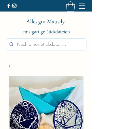
Alles gut Mausily
einzigartige Stickdateien