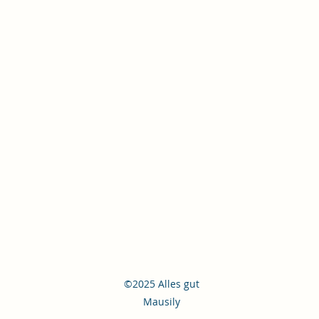
©2025 Alles gut
Mausily