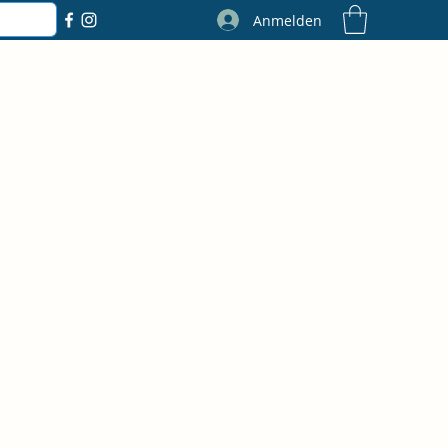
Anmelden