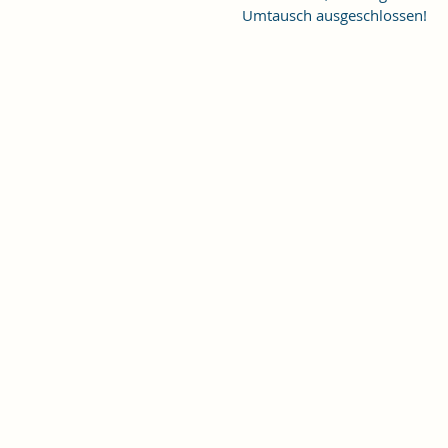
Umtausch ausgeschlossen!