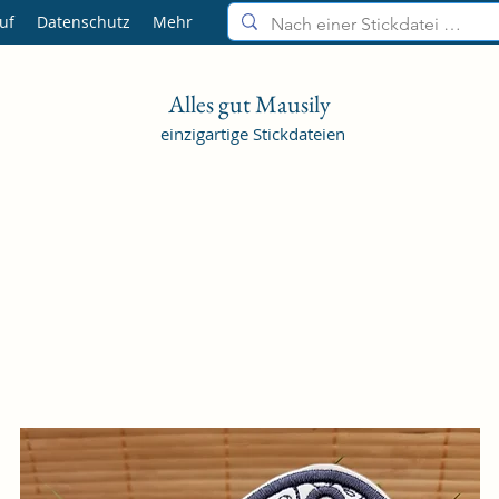
uf
Datenschutz
Mehr
Alles gut Mausily
einzigartige Stickdateien