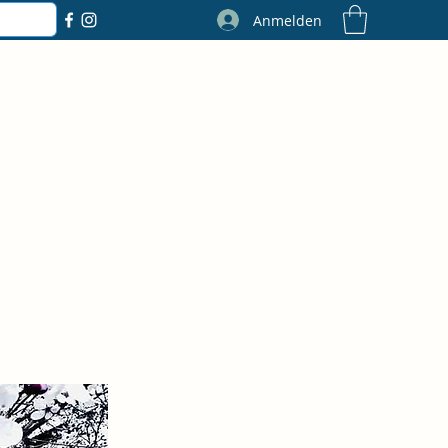
Anmelden