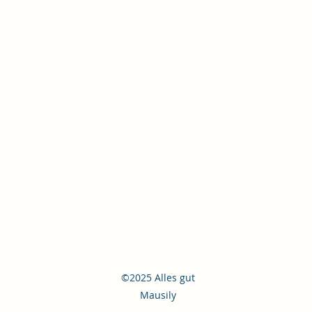
©2025 Alles gut
Mausily