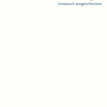
Umtausch ausgeschlossen!