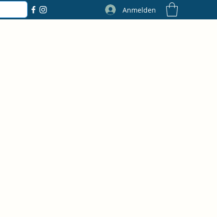
Anmelden