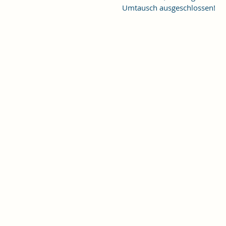
Umtausch ausgeschlossen!