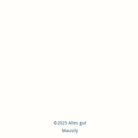
©2025 Alles gut
Mausily