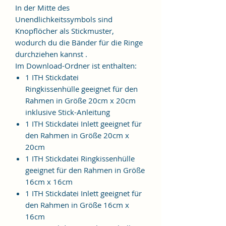
In der Mitte des
Unendlichkeitssymbols sind
Knopflöcher als Stickmuster,
wodurch du die Bänder für die Ringe
durchziehen kannst .
Im Download-Ordner ist enthalten:
1 ITH Stickdatei
Ringkissenhülle geeignet für den
Rahmen in Größe 20cm x 20cm
inklusive Stick-Anleitung
1 ITH Stickdatei Inlett geeignet für
den Rahmen in Größe 20cm x
20cm
1 ITH Stickdatei Ringkissenhülle
geeignet für den Rahmen in Größe
16cm x 16cm
1 ITH Stickdatei Inlett geeignet für
den Rahmen in Größe 16cm x
16cm