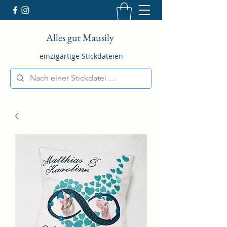
Alles gut Mausily
einzigartige Stickdateien