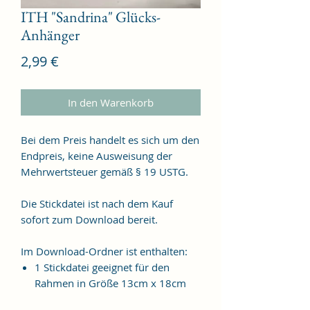
ITH "Sandrina" Glücks-
Anhänger
Preis
2,99 €
In den Warenkorb
Bei dem Preis handelt es sich um den
Endpreis, keine Ausweisung der
Mehrwertsteuer gemäß § 19 USTG.
Die Stickdatei ist nach dem Kauf
sofort zum Download bereit.
Im Download-Ordner ist enthalten:
1 Stickdatei geeignet für den
Rahmen in Größe 13cm x 18cm