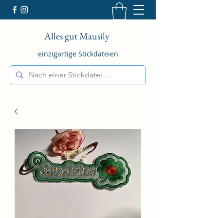
Alles gut Mausily
einzigartige Stickdateien