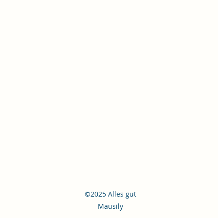
©2025 Alles gut
Mausily