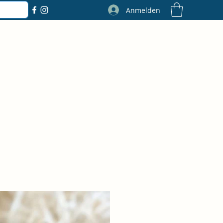
Anmelden