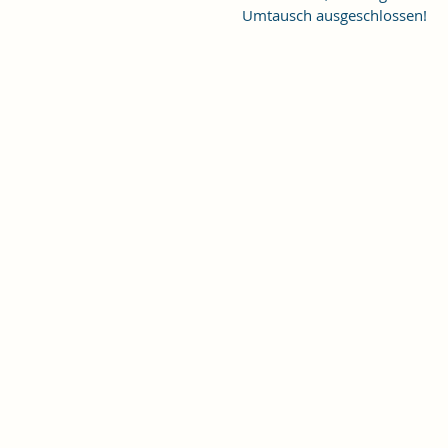
Umtausch ausgeschlossen!