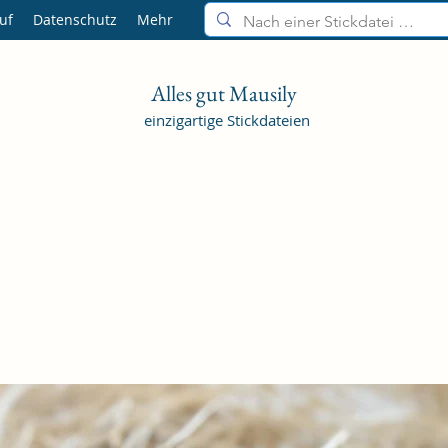
uf
Datenschutz
Mehr
Alles gut Mausily
einzigartige Stickdateien