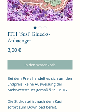
ITH "Susi" Gluecks-
Anhaenger
Preis
3,00 €
In den Warenkorb
Bei dem Preis handelt es sich um den
Endpreis, keine Ausweisung der
Mehrwertsteuer gemäß § 19 USTG.
Die Stickdatei ist nach dem Kauf
sofort zum Download bereit.