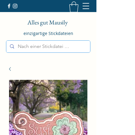
Alles gut Mausily
einzigartige Stickdateien