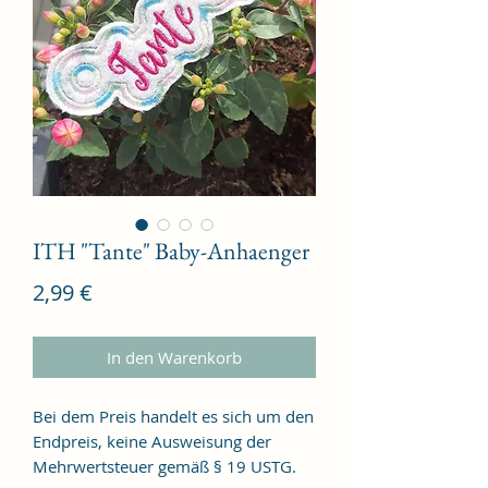
ITH "Tante" Baby-Anhaenger
Preis
2,99 €
In den Warenkorb
Bei dem Preis handelt es sich um den
Endpreis, keine Ausweisung der
Mehrwertsteuer gemäß § 19 USTG.