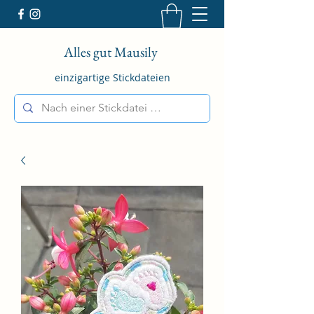
Alles gut Mausily
einzigartige Stickdateien