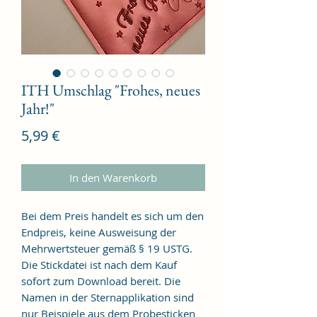
ITH Umschlag "Frohes, neues
Jahr!"
Preis
5,99 €
In den Warenkorb
Bei dem Preis handelt es sich um den
Endpreis, keine Ausweisung der
Mehrwertsteuer gemäß § 19 USTG.
Die Stickdatei ist nach dem Kauf
sofort zum Download bereit. Die
Namen in der Sternapplikation sind
nur Beispiele aus dem Probesticken