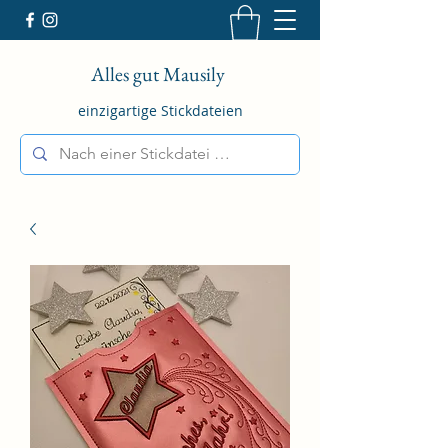
Alles gut Mausily
einzigartige Stickdateien