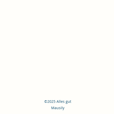
©2025 Alles gut
Mausily