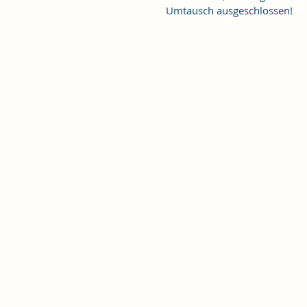
Umtausch ausgeschlossen!