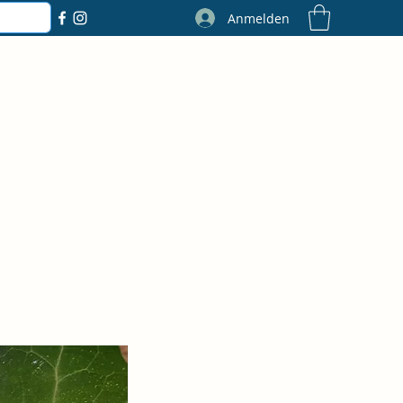
Anmelden