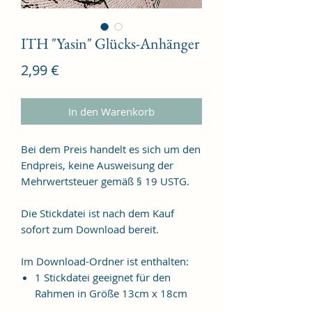
ITH "Yasin" Glücks-Anhänger
Preis
2,99 €
In den Warenkorb
Bei dem Preis handelt es sich um den
Endpreis, keine Ausweisung der
Mehrwertsteuer gemäß § 19 USTG.
Die Stickdatei ist nach dem Kauf
sofort zum Download bereit.
Im Download-Ordner ist enthalten:
1 Stickdatei geeignet für den
Rahmen in Größe 13cm x 18cm