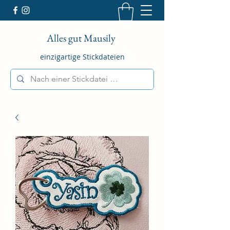
Alles gut Mausily
einzigartige Stickdateien