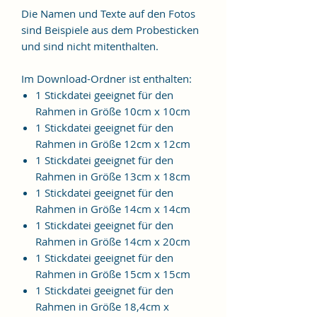
Die Namen und Texte auf den Fotos
sind Beispiele aus dem Probesticken
und sind nicht mitenthalten.
Im Download-Ordner ist enthalten:
1 Stickdatei geeignet für den
Rahmen in Größe 10cm x 10cm
1 Stickdatei geeignet für den
Rahmen in Größe 12cm x 12cm
1 Stickdatei geeignet für den
Rahmen in Größe 13cm x 18cm
1 Stickdatei geeignet für den
Rahmen in Größe 14cm x 14cm
1 Stickdatei geeignet für den
Rahmen in Größe 14cm x 20cm
1 Stickdatei geeignet für den
Rahmen in Größe 15cm x 15cm
1 Stickdatei geeignet für den
Rahmen in Größe 18,4cm x