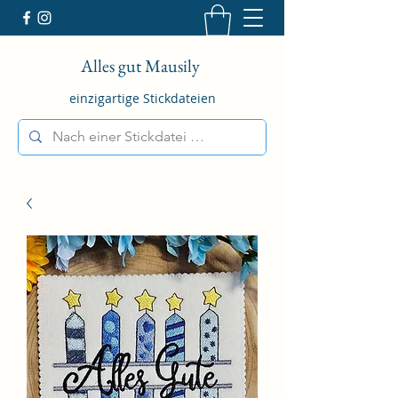
Alles gut Mausily
einzigartige Stickdateien