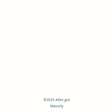
©2025 Alles gut
Mausily