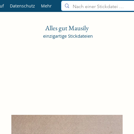
uf
Datenschutz
Mehr
Alles gut Mausily
einzigartige Stickdateien