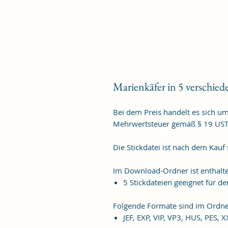
Marienkäfer in 5 verschie
Bei dem Preis handelt es sich u
Mehrwertsteuer gemäß § 19 US
Die Stickdatei ist nach dem Kauf
Im Download-Ordner ist enthalt
5 Stickdateien geeignet für
Folgende Formate sind im Ordne
JEF, EXP, VIP, VP3, HUS, PES, 