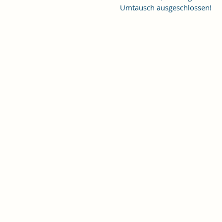
Umtausch ausgeschlossen!