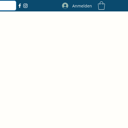
Anmelden