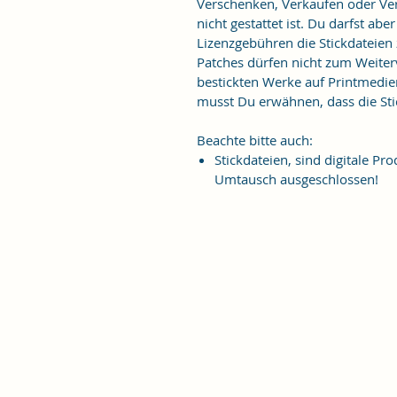
Verschenken, Verkaufen oder Verö
nicht gestattet ist. Du darfst ab
Lizenzgebühren die Stickdateien
Patches dürfen nicht zum Weiter
bestickten Werke auf Printmedie
musst Du erwähnen, dass die Stic
Beachte bitte auch:
Stickdateien, sind digitale 
Umtausch ausgeschlossen!