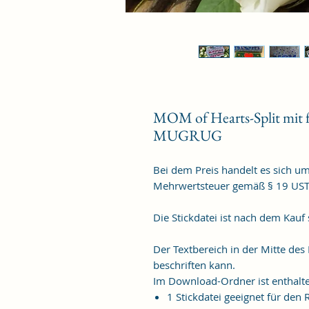
MOM of Hearts-Split mit
MUGRUG
Bei dem Preis handelt es sich u
Mehrwertsteuer gemäß § 19 US
Die Stickdatei ist nach dem Kauf
Der Textbereich in der Mitte des
beschriften kann.
Im Download-Ordner ist enthalt
1 Stickdatei geeignet für de