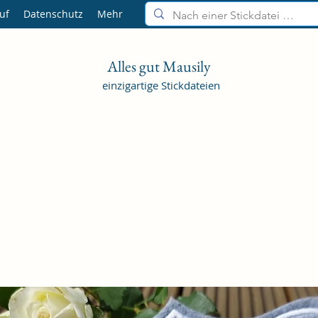
uf
Datenschutz
Mehr
Alles gut Mausily
einzigartige Stickdateien