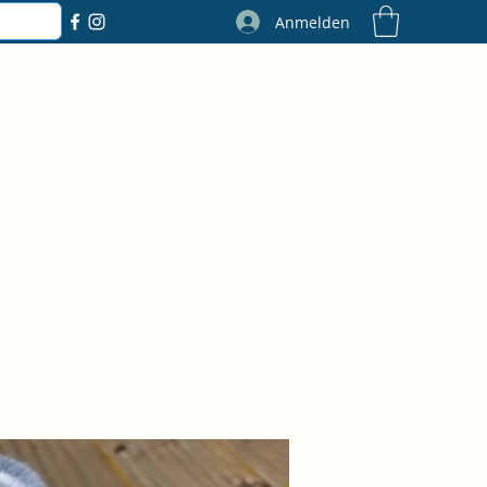
Anmelden