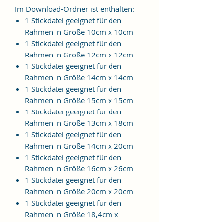
Im Download-Ordner ist enthalten:
1 Stickdatei geeignet für den
Rahmen in Größe 10cm x 10cm
1 Stickdatei geeignet für den
Rahmen in Größe 12cm x 12cm
1 Stickdatei geeignet für den
Rahmen in Größe 14cm x 14cm
1 Stickdatei geeignet für den
Rahmen in Größe 15cm x 15cm
1 Stickdatei geeignet für den
Rahmen in Größe 13cm x 18cm
1 Stickdatei geeignet für den
Rahmen in Größe 14cm x 20cm
1 Stickdatei geeignet für den
Rahmen in Größe 16cm x 26cm
1 Stickdatei geeignet für den
Rahmen in Größe 20cm x 20cm
1 Stickdatei geeignet für den
Rahmen in Größe 18,4cm x