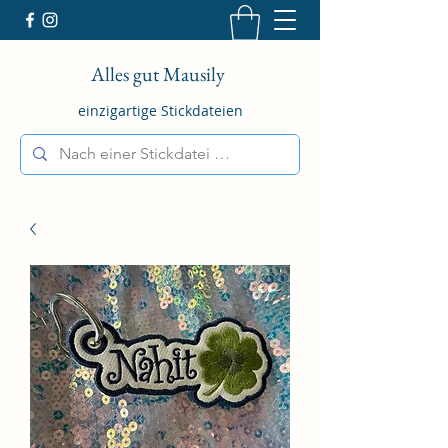
Alles gut Mausily
einzigartige Stickdateien