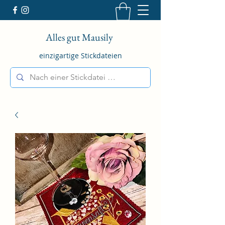
Alles gut Mausily
einzigartige Stickdateien