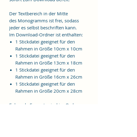
Der Textbereich in der Mitte
des Monogramms ist frei, sodass
jeder es selbst beschriften kann.
Im Download-Ordner ist enthalten:
1 Stickdatei geeignet für den
Rahmen in Größe 10cm x 10cm
1 Stickdatei geeignet für den
Rahmen in Größe 13cm x 18cm
1 Stickdatei geeignet für den
Rahmen in Größe 16cm x 26cm
1 Stickdatei geeignet für den
Rahmen in Größe 20cm x 28cm
Folgende Formate sind im Ordner
enthalten:
JEF, EXP, VIP, VP3, HUS, PES, XXX,
DST