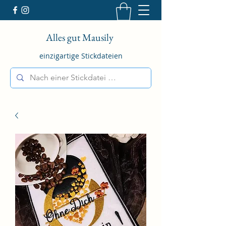
Alles gut Mausily
einzigartige Stickdateien