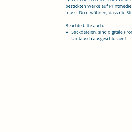
bestickten Werke auf Printmedie
musst Du erwähnen, dass die Stic
Beachte bitte auch:
Stickdateien, sind digitale 
Umtausch ausgeschlossen!