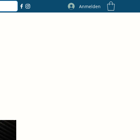
Anmelden