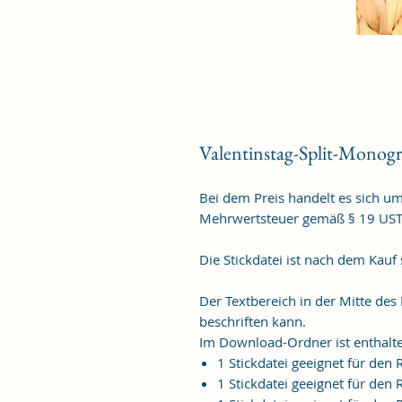
Valentinstag-Split-Monogr
Bei dem Preis handelt es sich u
Mehrwertsteuer gemäß § 19 US
Die Stickdatei ist nach dem Kauf
Der Textbereich in der Mitte des
beschriften kann.
Im Download-Ordner ist enthalt
1 Stickdatei geeignet für de
1 Stickdatei geeignet für de