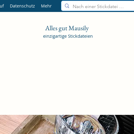
uf
Datenschutz
Mehr
Alles gut Mausily
einzigartige Stickdateien