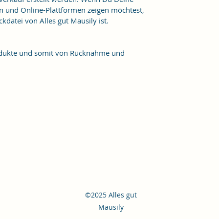
n und Online-Plattformen zeigen möchtest,
kdatei von Alles gut Mausily ist.
Produkte und somit von Rücknahme und
©2025 Alles gut
Mausily